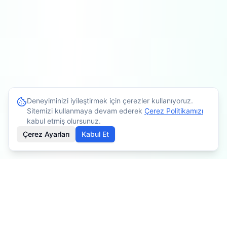
Deneyiminizi iyileştirmek için çerezler kullanıyoruz.
Sitemizi kullanmaya devam ederek
Çerez Politikamızı
kabul etmiş olursunuz.
Çerez Ayarları
Kabul Et