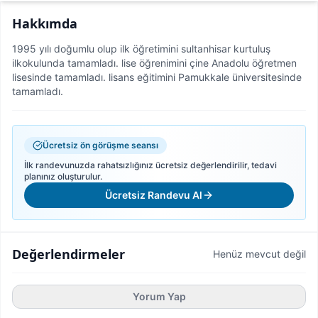
Hakkımda
1995 yılı doğumlu olup ilk öğretimini sultanhisar kurtuluş
ilkokulunda tamamladı. lise öğrenimini çine Anadolu öğretmen
lisesinde tamamladı. lisans eğitimini Pamukkale üniversitesinde
tamamladı.
Ücretsiz ön görüşme seansı
İlk randevunuzda rahatsızlığınız ücretsiz değerlendirilir, tedavi
planınız oluşturulur.
Ücretsiz Randevu Al
Değerlendirmeler
Henüz mevcut değil
Yorum Yap