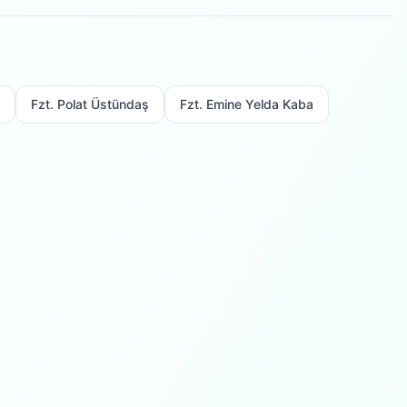
Fzt. Polat Üstündaş
Fzt. Emine Yelda Kaba