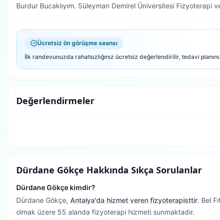
Burdur Bucaklıyım. Süleyman Demirel Üniversitesi Fizyoterapi 
Ücretsiz ön görüşme seansı
İlk randevunuzda rahatsızlığınız ücretsiz değerlendirilir, tedavi planını
Değerlendirmeler
Dürdane Gökçe
Hakkında Sıkça Sorulanlar
Dürdane Gökçe kimdir?
Dürdane Gökçe,
Antalya'da hizmet veren fizyoterapisttir
.
Bel Fı
olmak üzere 55 alanda fizyoterapi hizmeti sunmaktadır.