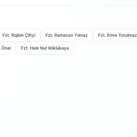
Fzt. Rojbin Çiftçi
Fzt. Ramazan Yılmaz
Fzt. Emre Yorulmaz
n Önal
Fzt. Hale Nur Köklükaya