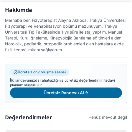
Hakkımda
Merhaba ben Fizyoterapist Aleyna Akkoca. Trakya Üniversitesi
Fizyoterapi ve Rehabilitasyon bölümü mezunuyum. Trakya
Üniversitesi Tıp Fakültesinde 1 yıl süre ile staj yaptım. Manuel
Terapi, Kuru İğneleme, Kinezyolojik Bantlama eğitimleri aldım.
Nörolojik, pediatrik, ortopedik problemleri olan hastalara evde
fizik tedavi imkanı sağlıyorum.
Ücretsiz ön görüşme seansı
İlk randevunuzda rahatsızlığınız ücretsiz değerlendirilir, tedavi
planınız oluşturulur.
Ücretsiz Randevu Al
Değerlendirmeler
Henüz mevcut değil