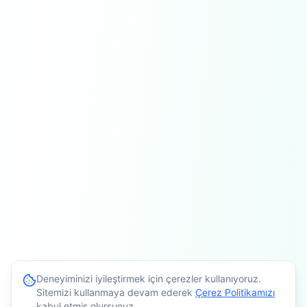
Deneyiminizi iyileştirmek için çerezler kullanıyoruz.
Sitemizi kullanmaya devam ederek
Çerez Politikamızı
kabul etmiş olursunuz.