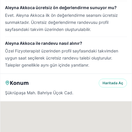
Aleyna Akkoca ücretsiz ön değerlendirme sunuyor mu?
Evet. Aleyna Akkoca ilk ön değerlendirme seansını ücretsiz
sunmaktadır. Ücretsiz değerlendirme randevusu profil
sayfasındaki takvim üzerinden oluşturulabilir.
Aleyna Akkoca ile randevu nasıl alınır?
Özel Fizyoterapist üzerinden profil sayfasındaki takvimden
uygun saat seçilerek ücretsiz randevu talebi oluşturulur.
Talepler genellikle aynı gün içinde yanıtlanır.
Konum
Haritada Aç
Şükrüpaşa Mah. Bahriye Üçok Cad.