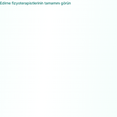
Edirne
fizyoterapistlerinin tamamını görün