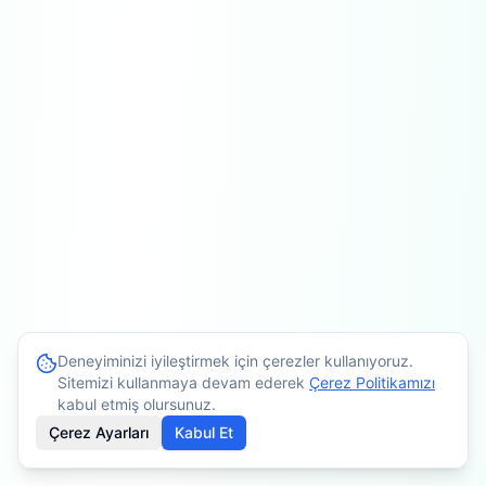
Deneyiminizi iyileştirmek için çerezler kullanıyoruz.
Sitemizi kullanmaya devam ederek
Çerez Politikamızı
kabul etmiş olursunuz.
Çerez Ayarları
Kabul Et