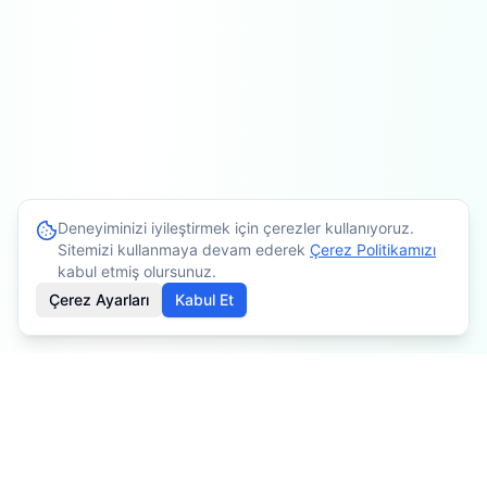
Deneyiminizi iyileştirmek için çerezler kullanıyoruz.
Sitemizi kullanmaya devam ederek
Çerez Politikamızı
kabul etmiş olursunuz.
Çerez Ayarları
Kabul Et