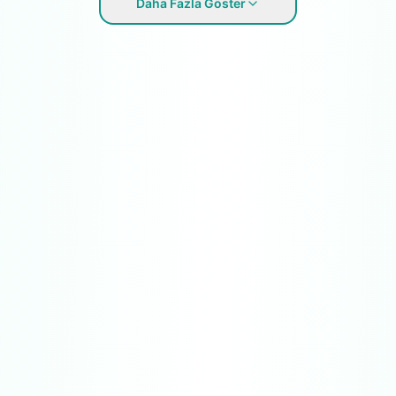
Daha Fazla Göster