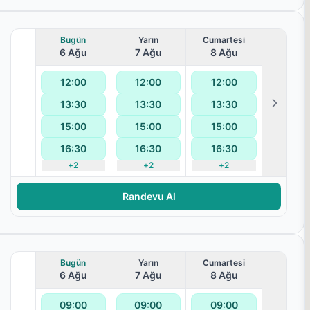
Bugün
Yarın
Cumartesi
6 Ağu
7 Ağu
8 Ağu
12:00
12:00
12:00
13:30
13:30
13:30
15:00
15:00
15:00
16:30
16:30
16:30
+
2
+
2
+
2
Randevu Al
Bugün
Yarın
Cumartesi
6 Ağu
7 Ağu
8 Ağu
09:00
09:00
09:00