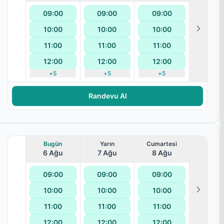
09:00
09:00
09:00
10:00
10:00
10:00
ırt Ağrısı
11:00
11:00
11:00
12:00
12:00
12:00
+
5
+
5
+
5
Randevu Al
Bugün
Yarın
Cumartesi
6 Ağu
7 Ağu
8 Ağu
09:00
09:00
09:00
lanması
10:00
10:00
10:00
11:00
11:00
11:00
12:00
12:00
12:00