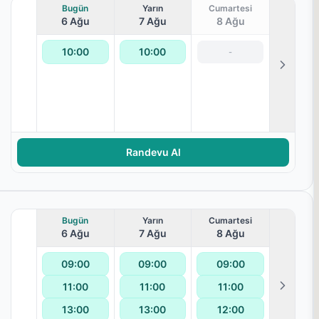
Bugün
Yarın
Cumartesi
6 Ağu
7 Ağu
8 Ağu
10:00
10:00
-
lanması
Randevu Al
Bugün
Yarın
Cumartesi
6 Ağu
7 Ağu
8 Ağu
09:00
09:00
09:00
11:00
11:00
11:00
lanması
13:00
13:00
12:00