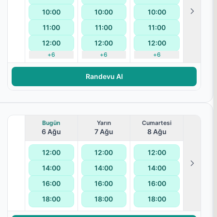
10:00
10:00
10:00
11:00
11:00
11:00
12:00
12:00
12:00
+
6
+
6
+
6
lanması
Randevu Al
Bugün
Yarın
Cumartesi
6 Ağu
7 Ağu
8 Ağu
12:00
12:00
12:00
14:00
14:00
14:00
lanması
16:00
16:00
16:00
18:00
18:00
18:00