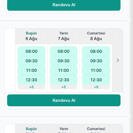
Randevu Al
Bugün
Yarın
Cumartesi
6 Ağu
7 Ağu
8 Ağu
08:00
08:00
08:00
09:30
09:30
09:30
lanması
11:00
11:00
11:00
12:30
12:30
12:30
+
6
+
6
+
6
Randevu Al
Bugün
Yarın
Cumartesi