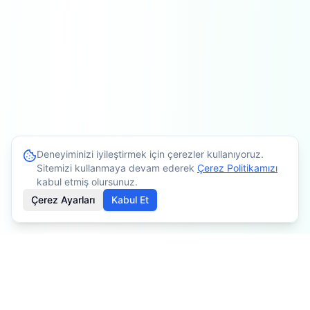
Deneyiminizi iyileştirmek için çerezler kullanıyoruz.
Sitemizi kullanmaya devam ederek
Çerez Politikamızı
kabul etmiş olursunuz.
Çerez Ayarları
Kabul Et