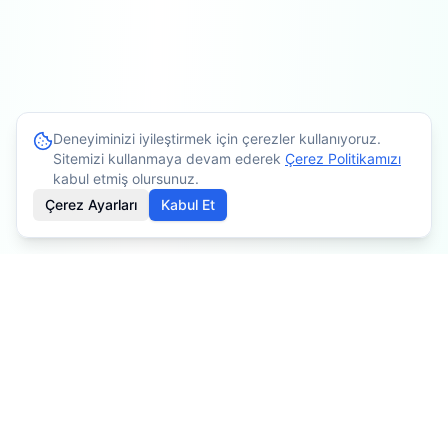
Deneyiminizi iyileştirmek için çerezler kullanıyoruz.
Sitemizi kullanmaya devam ederek
Çerez Politikamızı
kabul etmiş olursunuz.
Çerez Ayarları
Kabul Et