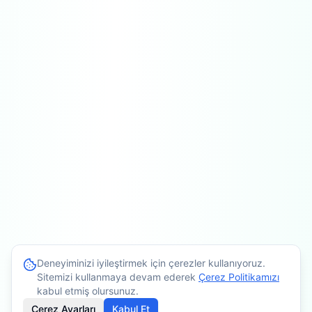
Deneyiminizi iyileştirmek için çerezler kullanıyoruz.
Sitemizi kullanmaya devam ederek
Çerez Politikamızı
kabul etmiş olursunuz.
Çerez Ayarları
Kabul Et