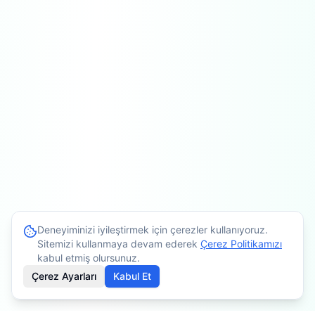
Deneyiminizi iyileştirmek için çerezler kullanıyoruz.
Sitemizi kullanmaya devam ederek
Çerez Politikamızı
kabul etmiş olursunuz.
Çerez Ayarları
Kabul Et