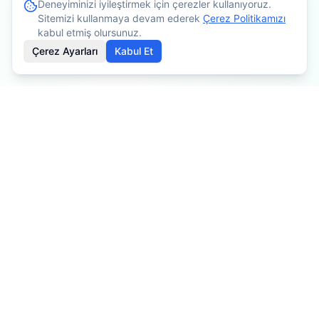
Deneyiminizi iyileştirmek için çerezler kullanıyoruz.
Sitemizi kullanmaya devam ederek
Çerez Politikamızı
kabul etmiş olursunuz.
Çerez Ayarları
Kabul Et