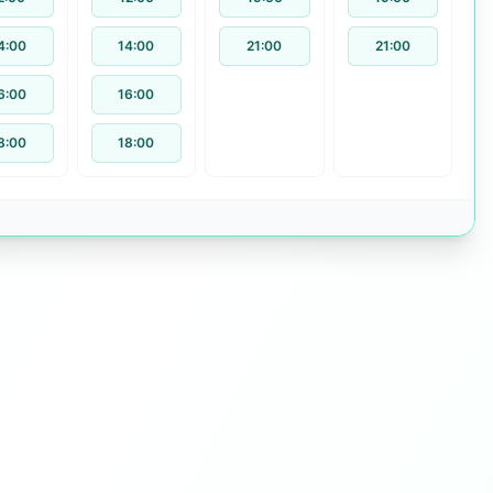
4:00
14:00
21:00
21:00
6:00
16:00
8:00
18:00