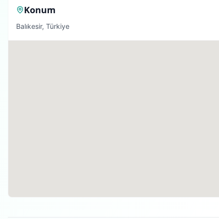
Konum
Balıkesir, Türkiye