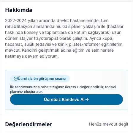
Hakkımda
2022-2024 yılları arasında devlet hastanelerinde, tüm
rehabilitasyon alanlarında multidisipliner yaklaşım ile (hastalar
hakkında konsey ve toplantılara da katılım sağlayarak) uzun
dönem stajyer fizyoterapist olarak çalıştım. Ayrıca kupa,
hacamat, sülük tedavisi ve klinik pilates-reformer eğitimlerim
mevcut. Kendimi geliştirmek adına eğitim ve seminerlere
katılmaya devam ediyorum.
Ücretsiz ön görüşme seansı
İlk randevunuzda rahatsızlığınız ücretsiz değerlendirilir, tedavi
planınız oluşturulur.
Ücretsiz Randevu Al
Değerlendirmeler
Henüz mevcut değil