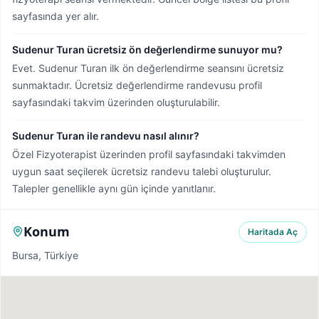
sayfasında yer alır.
Sudenur Turan ücretsiz ön değerlendirme sunuyor mu?
Evet. Sudenur Turan ilk ön değerlendirme seansını ücretsiz
sunmaktadır. Ücretsiz değerlendirme randevusu profil
sayfasındaki takvim üzerinden oluşturulabilir.
Sudenur Turan ile randevu nasıl alınır?
Özel Fizyoterapist üzerinden profil sayfasındaki takvimden
uygun saat seçilerek ücretsiz randevu talebi oluşturulur.
Talepler genellikle aynı gün içinde yanıtlanır.
Konum
Haritada Aç
Bursa, Türkiye