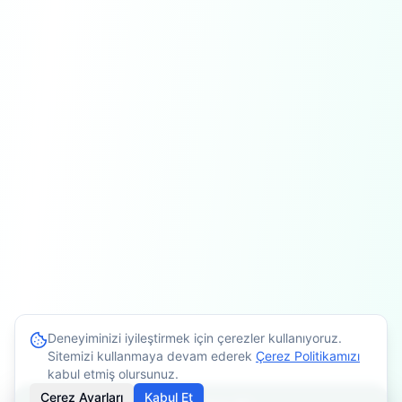
Deneyiminizi iyileştirmek için çerezler kullanıyoruz.
Sitemizi kullanmaya devam ederek
Çerez Politikamızı
kabul etmiş olursunuz.
Çerez Ayarları
Kabul Et