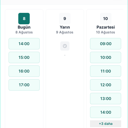
8
9
10
Bugün
Yarın
Pazartesi
8 Ağustos
9 Ağustos
10 Ağustos
14:00
09:00
-
15:00
10:00
16:00
11:00
17:00
12:00
13:00
14:00
+3 daha