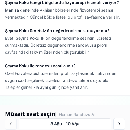
Şeyma Koku hangi bölgelerde fizyoterapi hizmeti veriyor?
Manisa genelinde
Akhisar bölgelerinde fizyoterapi seansı
vermektedir.
Güncel bölge listesi bu profil sayfasında yer alır.
Şeyma Koku ücretsiz ön değerlendirme sunuyor mu?
Evet. Şeyma Koku ilk ön değerlendirme seansını ücretsiz
sunmaktadır. Ücretsiz değerlendirme randevusu profil
sayfasındaki takvim üzerinden oluşturulabilir.
Şeyma Koku ile randevu nasıl alınır?
Özel Fizyoterapist üzerinden profil sayfasındaki takvimden
uygun saat seçilerek ücretsiz randevu talebi oluşturulur.
Talepler genellikle aynı gün içinde yanıtlanır.
Müsait saat seçin
| Hemen Randevu Al
8 Ağu
-
10 Ağu