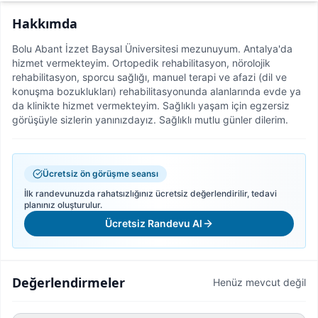
Hakkımda
Bolu Abant İzzet Baysal Üniversitesi mezunuyum. Antalya'da
hizmet vermekteyim. Ortopedik rehabilitasyon, nörolojik
rehabilitasyon, sporcu sağlığı, manuel terapi ve afazi (dil ve
konuşma bozuklukları) rehabilitasyonunda alanlarında evde ya
da klinikte hizmet vermekteyim. Sağlıklı yaşam için egzersiz
görüşüyle sizlerin yanınızdayız. Sağlıklı mutlu günler dilerim.
Ücretsiz ön görüşme seansı
İlk randevunuzda rahatsızlığınız ücretsiz değerlendirilir, tedavi
planınız oluşturulur.
Ücretsiz Randevu Al
Değerlendirmeler
Henüz mevcut değil