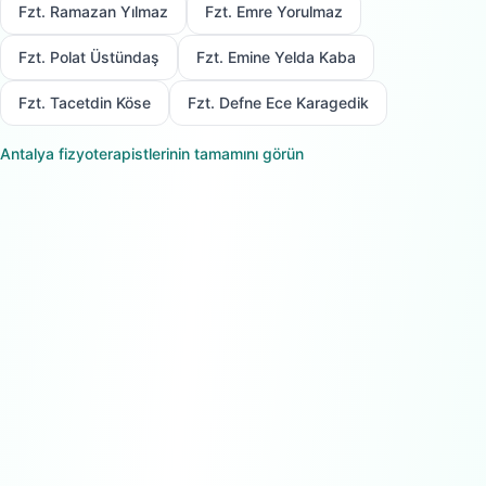
Fzt. Ramazan Yılmaz
Fzt. Emre Yorulmaz
Fzt. Polat Üstündaş
Fzt. Emine Yelda Kaba
Fzt. Tacetdin Köse
Fzt. Defne Ece Karagedik
Antalya
fizyoterapistlerinin tamamını görün