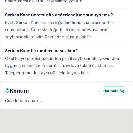
bölge listesi bu profil sayfasında yer alır.
Serkan Kane ücretsiz ön değerlendirme sunuyor mu?
Evet. Serkan Kane ilk ön değerlendirme seansını ücretsiz
sunmaktadır. Ücretsiz değerlendirme randevusu profil
sayfasındaki takvim üzerinden oluşturulabilir.
Serkan Kane ile randevu nasıl alınır?
Özel Fizyoterapist üzerinden profil sayfasındaki takvimden
uygun saat seçilerek ücretsiz randevu talebi oluşturulur.
Talepler genellikle aynı gün içinde yanıtlanır.
Konum
Haritada Aç
Güzeloba mahallesi