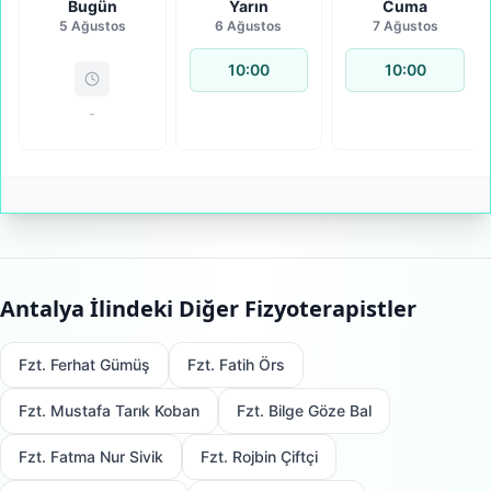
Bugün
Yarın
Cuma
5 Ağustos
6 Ağustos
7 Ağustos
10:00
10:00
-
Antalya
İlindeki Diğer Fizyoterapistler
Fzt. Ferhat Gümüş
Fzt. Fatih Örs
Fzt. Mustafa Tarık Koban
Fzt. Bilge Göze Bal
Fzt. Fatma Nur Sivik
Fzt. Rojbin Çiftçi