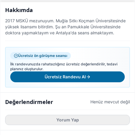
Hakkımda
2017 MSKÜ mezunuyum. Muğla Sıtkı Koçman Üniversitesinde
yüksek lisansımı bitirdim. Şu an Pamukkale Üniversitesinde
doktora yapmaktayım ve Antalya'da seans almaktayım.
Ücretsiz ön görüşme seansı
İlk randevunuzda rahatsızlığınız ücretsiz değerlendirilir, tedavi
planınız oluşturulur.
Ücretsiz Randevu Al
Değerlendirmeler
Henüz mevcut değil
Yorum Yap