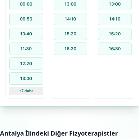
09:00
13:00
13:00
09:50
14:10
14:10
10:40
15:20
15:20
11:30
16:30
16:30
12:20
13:00
+7 daha
Antalya
İlindeki Diğer Fizyoterapistler