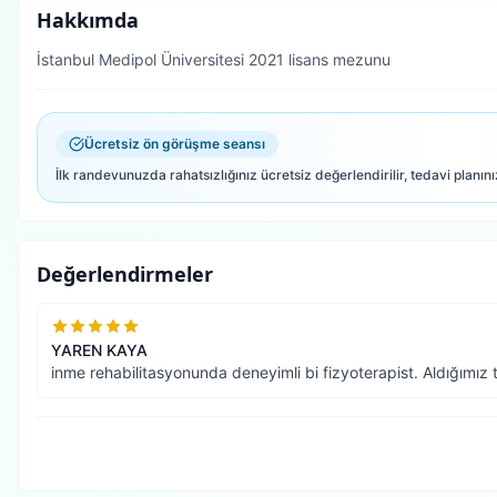
Hakkımda
İstanbul Medipol Üniversitesi 2021 lisans mezunu
Ücretsiz ön görüşme seansı
İlk randevunuzda rahatsızlığınız ücretsiz değerlendirilir, tedavi planını
Değerlendirmeler
YAREN KAYA
inme rehabilitasyonunda deneyimli bi fizyoterapist. Aldığımı