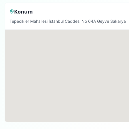
Konum
Tepecikler Mahallesi İstanbul Caddesi No 64A Geyve Sakarya