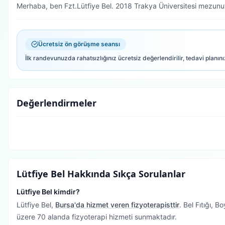
Merhaba, ben Fzt.Lütfiye Bel. 2018 Trakya Üniversitesi mezun
Ücretsiz ön görüşme seansı
İlk randevunuzda rahatsızlığınız ücretsiz değerlendirilir, tedavi planını
Değerlendirmeler
Lütfiye Bel
Hakkında Sıkça Sorulanlar
Lütfiye Bel kimdir?
Lütfiye Bel,
Bursa'da hizmet veren fizyoterapisttir
.
Bel Fıtığı, 
üzere 70 alanda fizyoterapi hizmeti sunmaktadır.