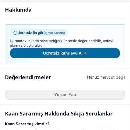
Hakkımda
Ücretsiz ön görüşme seansı
İlk randevunuzda rahatsızlığınız ücretsiz değerlendirilir, tedavi
planınız oluşturulur.
Ücretsiz Randevu Al
Değerlendirmeler
Henüz mevcut değil
Yorum Yap
Kaan Sararmış
Hakkında Sıkça Sorulanlar
Kaan Sararmış kimdir?