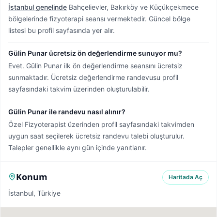
İstanbul genelinde
Bahçelievler, Bakırköy ve Küçükçekmece
bölgelerinde fizyoterapi seansı vermektedir.
Güncel bölge
listesi bu profil sayfasında yer alır.
Gülin Punar ücretsiz ön değerlendirme sunuyor mu?
Evet. Gülin Punar ilk ön değerlendirme seansını ücretsiz
sunmaktadır. Ücretsiz değerlendirme randevusu profil
sayfasındaki takvim üzerinden oluşturulabilir.
Gülin Punar ile randevu nasıl alınır?
Özel Fizyoterapist üzerinden profil sayfasındaki takvimden
uygun saat seçilerek ücretsiz randevu talebi oluşturulur.
Talepler genellikle aynı gün içinde yanıtlanır.
Konum
Haritada Aç
İstanbul, Türkiye