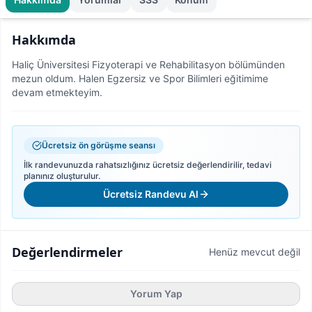
Hakkımda
Haliç Üniversitesi Fizyoterapi ve Rehabilitasyon bölümünden
mezun oldum. Halen Egzersiz ve Spor Bilimleri eğitimime
devam etmekteyim.
Ücretsiz ön görüşme seansı
İlk randevunuzda rahatsızlığınız ücretsiz değerlendirilir, tedavi
planınız oluşturulur.
Ücretsiz Randevu Al
Değerlendirmeler
Henüz mevcut değil
Yorum Yap