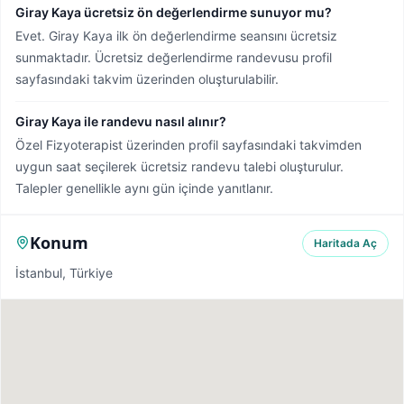
Giray Kaya ücretsiz ön değerlendirme sunuyor mu?
Evet. Giray Kaya ilk ön değerlendirme seansını ücretsiz
sunmaktadır. Ücretsiz değerlendirme randevusu profil
sayfasındaki takvim üzerinden oluşturulabilir.
Giray Kaya ile randevu nasıl alınır?
Özel Fizyoterapist üzerinden profil sayfasındaki takvimden
uygun saat seçilerek ücretsiz randevu talebi oluşturulur.
Talepler genellikle aynı gün içinde yanıtlanır.
Konum
Haritada Aç
İstanbul, Türkiye