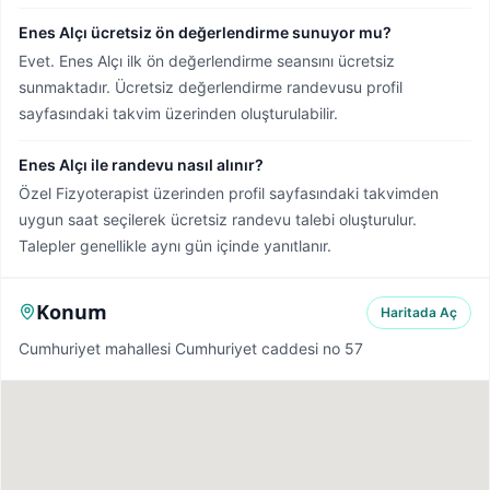
Enes Alçı ücretsiz ön değerlendirme sunuyor mu?
Evet. Enes Alçı ilk ön değerlendirme seansını ücretsiz
sunmaktadır. Ücretsiz değerlendirme randevusu profil
sayfasındaki takvim üzerinden oluşturulabilir.
Enes Alçı ile randevu nasıl alınır?
Özel Fizyoterapist üzerinden profil sayfasındaki takvimden
uygun saat seçilerek ücretsiz randevu talebi oluşturulur.
Talepler genellikle aynı gün içinde yanıtlanır.
Konum
Haritada Aç
Cumhuriyet mahallesi Cumhuriyet caddesi no 57