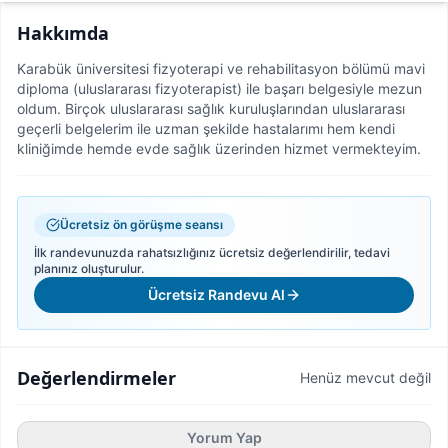
Hakkımda
Karabük üniversitesi fizyoterapi ve rehabilitasyon bölümü mavi
diploma (uluslararası fizyoterapist) ile başarı belgesiyle mezun
oldum. Birçok uluslararası sağlık kuruluşlarından uluslararası
geçerli belgelerim ile uzman şekilde hastalarımı hem kendi
kliniğimde hemde evde sağlık üzerinden hizmet vermekteyim.
Ücretsiz ön görüşme seansı
İlk randevunuzda rahatsızlığınız ücretsiz değerlendirilir, tedavi
planınız oluşturulur.
Ücretsiz Randevu Al
Değerlendirmeler
Henüz mevcut değil
Yorum Yap