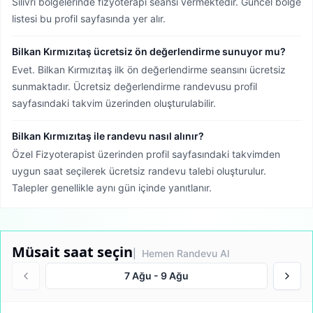
Silivri bölgelerinde fizyoterapi seansı vermektedir.
Güncel bölge
listesi bu profil sayfasında yer alır.
Bilkan Kırmızıtaş ücretsiz ön değerlendirme sunuyor mu?
Evet. Bilkan Kırmızıtaş ilk ön değerlendirme seansını ücretsiz
sunmaktadır. Ücretsiz değerlendirme randevusu profil
sayfasındaki takvim üzerinden oluşturulabilir.
Bilkan Kırmızıtaş ile randevu nasıl alınır?
Özel Fizyoterapist üzerinden profil sayfasındaki takvimden
uygun saat seçilerek ücretsiz randevu talebi oluşturulur.
Talepler genellikle aynı gün içinde yanıtlanır.
Müsait saat seçin
| Hemen Randevu Al
7 Ağu
-
9 Ağu