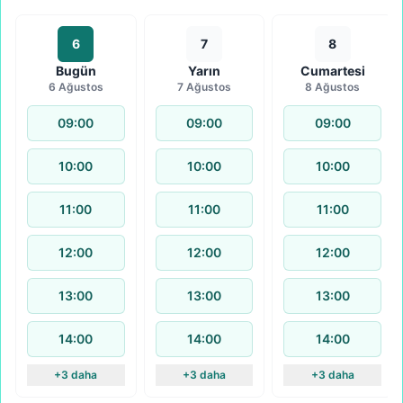
6
7
8
Bugün
Yarın
Cumartesi
6 Ağustos
7 Ağustos
8 Ağustos
09:00
09:00
09:00
10:00
10:00
10:00
11:00
11:00
11:00
12:00
12:00
12:00
13:00
13:00
13:00
14:00
14:00
14:00
+3 daha
+3 daha
+3 daha