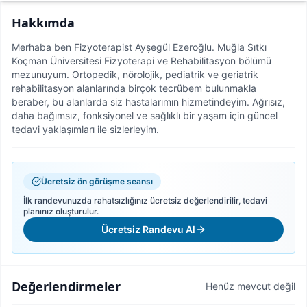
Hakkımda
Merhaba ben Fizyoterapist Ayşegül Ezeroğlu. Muğla Sıtkı
Koçman Üniversitesi Fizyoterapi ve Rehabilitasyon bölümü
mezunuyum. Ortopedik, nörolojik, pediatrik ve geriatrik
rehabilitasyon alanlarında birçok tecrübem bulunmakla
beraber, bu alanlarda siz hastalarımın hizmetindeyim. Ağrısız,
daha bağımsız, fonksiyonel ve sağlıklı bir yaşam için güncel
tedavi yaklaşımları ile sizlerleyim.
Ücretsiz ön görüşme seansı
İlk randevunuzda rahatsızlığınız ücretsiz değerlendirilir, tedavi
planınız oluşturulur.
Ücretsiz Randevu Al
Değerlendirmeler
Henüz mevcut değil