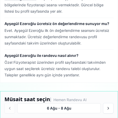
bölgelerinde fizyoterapi seansı vermektedir.
Güncel bölge
listesi bu profil sayfasında yer alır.
Ayşegül Ezeroğlu ücretsiz ön değerlendirme sunuyor mu?
Evet. Ayşegül Ezeroğlu ilk ön değerlendirme seansını ücretsiz
sunmaktadır. Ücretsiz değerlendirme randevusu profil
sayfasındaki takvim üzerinden oluşturulabilir.
Ayşegül Ezeroğlu ile randevu nasıl alınır?
Özel Fizyoterapist üzerinden profil sayfasındaki takvimden
uygun saat seçilerek ücretsiz randevu talebi oluşturulur.
Talepler genellikle aynı gün içinde yanıtlanır.
Müsait saat seçin
| Hemen Randevu Al
6 Ağu
-
8 Ağu