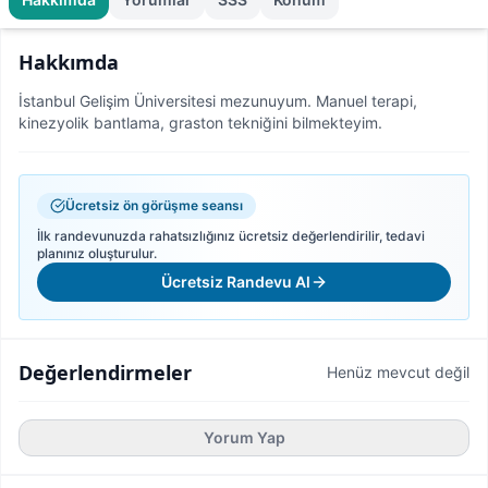
Hakkımda
İstanbul Gelişim Üniversitesi mezunuyum. Manuel terapi,
kinezyolik bantlama, graston tekniğini bilmekteyim.
Ücretsiz ön görüşme seansı
İlk randevunuzda rahatsızlığınız ücretsiz değerlendirilir, tedavi
planınız oluşturulur.
Ücretsiz Randevu Al
Değerlendirmeler
Henüz mevcut değil
Yorum Yap