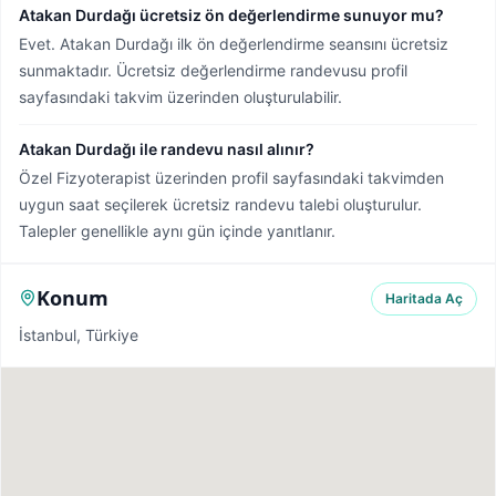
Atakan Durdağı ücretsiz ön değerlendirme sunuyor mu?
Evet. Atakan Durdağı ilk ön değerlendirme seansını ücretsiz
sunmaktadır. Ücretsiz değerlendirme randevusu profil
sayfasındaki takvim üzerinden oluşturulabilir.
Atakan Durdağı ile randevu nasıl alınır?
Özel Fizyoterapist üzerinden profil sayfasındaki takvimden
uygun saat seçilerek ücretsiz randevu talebi oluşturulur.
Talepler genellikle aynı gün içinde yanıtlanır.
Konum
Haritada Aç
İstanbul, Türkiye