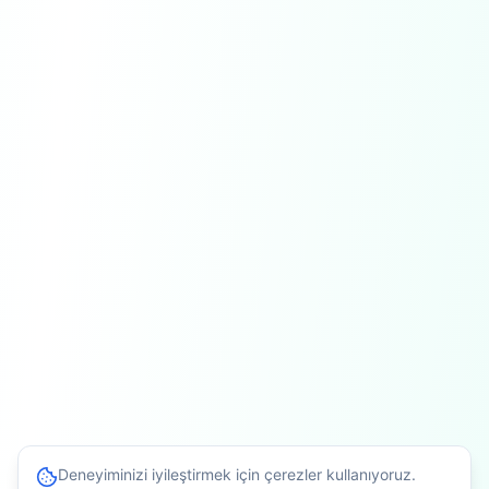
Deneyiminizi iyileştirmek için çerezler kullanıyoruz.