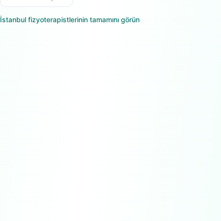
İstanbul
fizyoterapistlerinin tamamını görün