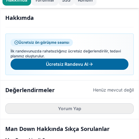
Hakkımda
Ücretsiz ön görüşme seansı
İlk randevunuzda rahatsızlığınız ücretsiz değerlendirilir, tedavi
planınız oluşturulur.
Ücretsiz Randevu Al
Değerlendirmeler
Henüz mevcut değil
Yorum Yap
Man Down
Hakkında Sıkça Sorulanlar