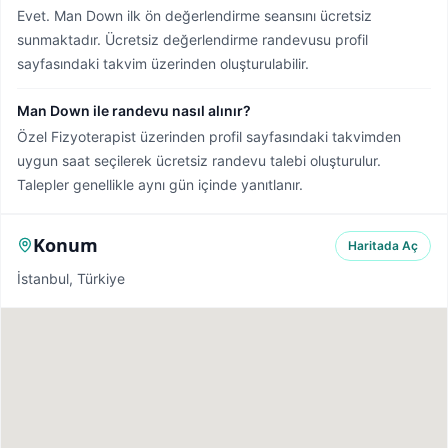
Evet. Man Down ilk ön değerlendirme seansını ücretsiz
sunmaktadır. Ücretsiz değerlendirme randevusu profil
sayfasındaki takvim üzerinden oluşturulabilir.
Man Down ile randevu nasıl alınır?
Özel Fizyoterapist üzerinden profil sayfasındaki takvimden
uygun saat seçilerek ücretsiz randevu talebi oluşturulur.
Talepler genellikle aynı gün içinde yanıtlanır.
Konum
Haritada Aç
İstanbul, Türkiye