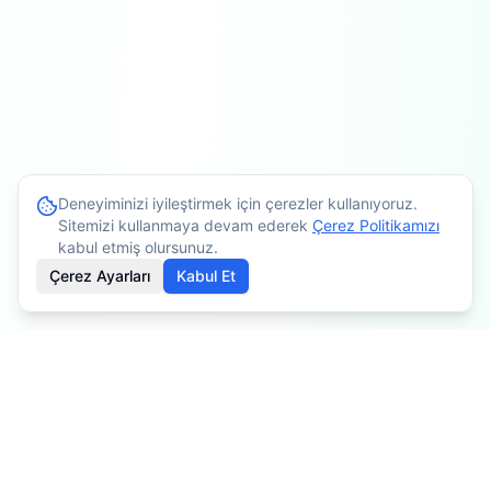
Deneyiminizi iyileştirmek için çerezler kullanıyoruz.
Sitemizi kullanmaya devam ederek
Çerez Politikamızı
kabul etmiş olursunuz.
Çerez Ayarları
Kabul Et