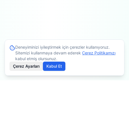
Deneyiminizi iyileştirmek için çerezler kullanıyoruz.
Sitemizi kullanmaya devam ederek
Çerez Politikamızı
kabul etmiş olursunuz.
Çerez Ayarları
Kabul Et