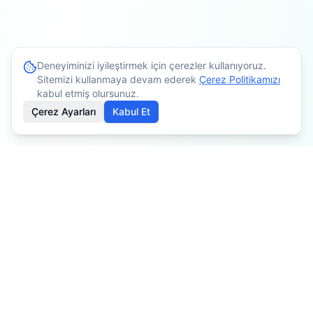
Deneyiminizi iyileştirmek için çerezler kullanıyoruz.
Sitemizi kullanmaya devam ederek
Çerez Politikamızı
kabul etmiş olursunuz.
Çerez Ayarları
Kabul Et