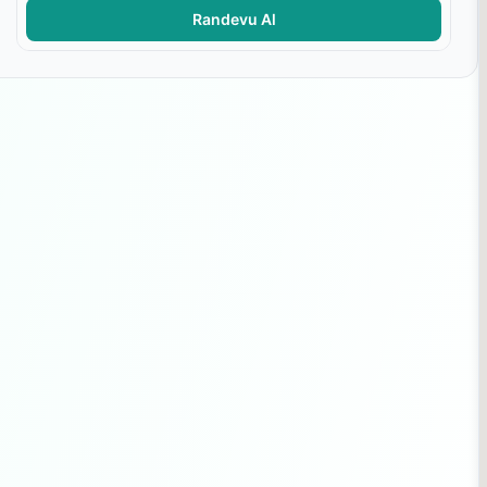
Randevu Al