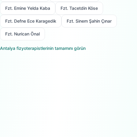
Fzt. Emine Yelda Kaba
Fzt. Tacetdin Köse
Fzt. Defne Ece Karagedik
Fzt. Sinem Şahin Çınar
Fzt. Nurican Önal
Antalya
fizyoterapistlerinin tamamını görün