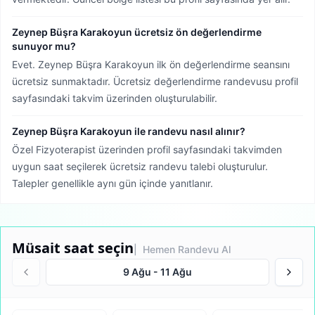
Zeynep Büşra Karakoyun ücretsiz ön değerlendirme
sunuyor mu?
Evet. Zeynep Büşra Karakoyun ilk ön değerlendirme seansını
ücretsiz sunmaktadır. Ücretsiz değerlendirme randevusu profil
sayfasındaki takvim üzerinden oluşturulabilir.
Zeynep Büşra Karakoyun ile randevu nasıl alınır?
Özel Fizyoterapist üzerinden profil sayfasındaki takvimden
uygun saat seçilerek ücretsiz randevu talebi oluşturulur.
Talepler genellikle aynı gün içinde yanıtlanır.
Müsait saat seçin
| Hemen Randevu Al
9 Ağu
-
11 Ağu