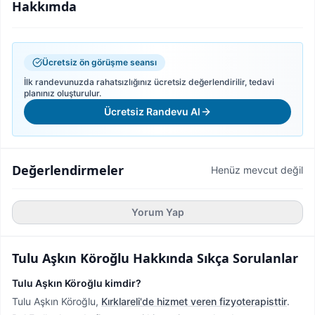
Hakkımda
Ücretsiz ön görüşme seansı
İlk randevunuzda rahatsızlığınız ücretsiz değerlendirilir, tedavi
planınız oluşturulur.
Ücretsiz Randevu Al
Değerlendirmeler
Henüz mevcut değil
Yorum Yap
Tulu Aşkın Köroğlu
Hakkında Sıkça Sorulanlar
Tulu Aşkın Köroğlu kimdir?
Tulu Aşkın Köroğlu,
Kırklareli'de hizmet veren fizyoterapisttir
.