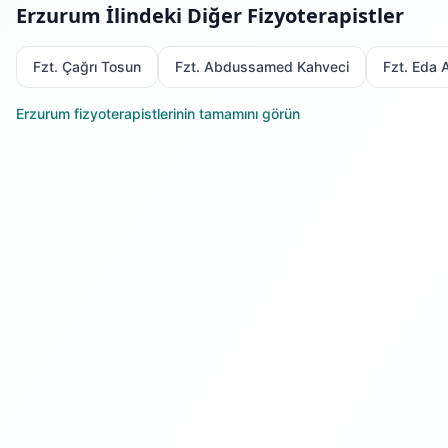
Erzurum
İlindeki Diğer Fizyoterapistler
Fzt. Çağrı Tosun
Fzt. Abdussamed Kahveci
Fzt. Eda 
Erzurum
fizyoterapistlerinin tamamını görün