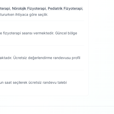
terapi
,
Nörolojik Fizyoterapi
,
Pediatrik Fizyoterapi
,
ururken ihtiyaca göre seçilir.
 fizyoterapi seansı vermektedir.
Güncel bölge
aktadır. Ücretsiz değerlendirme randevusu profil
n saat seçilerek ücretsiz randevu talebi