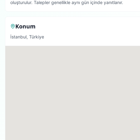
oluşturulur. Talepler genellikle aynı gün içinde yanıtlanır.
Konum
İstanbul, Türkiye