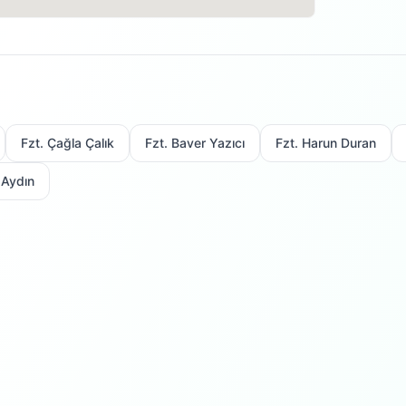
Fzt. Çağla Çalık
Fzt. Baver Yazıcı
Fzt. Harun Duran
 Aydın