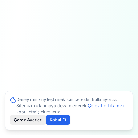
Deneyiminizi iyileştirmek için çerezler kullanıyoruz.
Sitemizi kullanmaya devam ederek
Çerez Politikamızı
kabul etmiş olursunuz.
Çerez Ayarları
Kabul Et