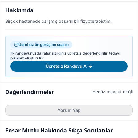
Hakkımda
Birçok hastanede çalışmış başarılı bir fizyoterapistim.
Ücretsiz ön görüşme seansı
İlk randevunuzda rahatsızlığınız ücretsiz değerlendirilir, tedavi
planınız oluşturulur.
Ücretsiz Randevu Al
Değerlendirmeler
Henüz mevcut değil
Yorum Yap
Ensar Mutlu
Hakkında Sıkça Sorulanlar