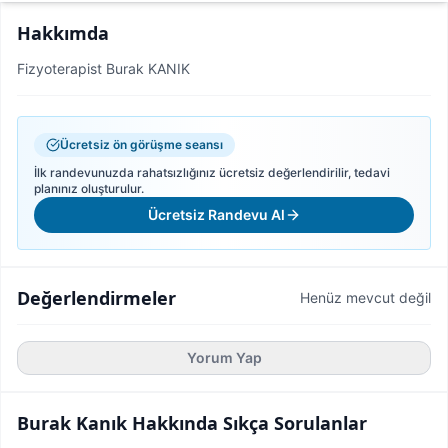
Hakkımda
Fizyoterapist Burak KANIK
Ücretsiz ön görüşme seansı
İlk randevunuzda rahatsızlığınız ücretsiz değerlendirilir, tedavi
planınız oluşturulur.
Ücretsiz Randevu Al
Değerlendirmeler
Henüz mevcut değil
Yorum Yap
Burak Kanık
Hakkında Sıkça Sorulanlar