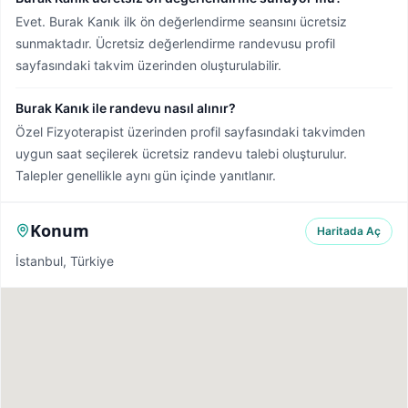
Evet. Burak Kanık ilk ön değerlendirme seansını ücretsiz
sunmaktadır. Ücretsiz değerlendirme randevusu profil
sayfasındaki takvim üzerinden oluşturulabilir.
Burak Kanık ile randevu nasıl alınır?
Özel Fizyoterapist üzerinden profil sayfasındaki takvimden
uygun saat seçilerek ücretsiz randevu talebi oluşturulur.
Talepler genellikle aynı gün içinde yanıtlanır.
Konum
Haritada Aç
İstanbul, Türkiye