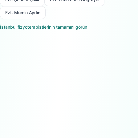
Fzt. Mümin Aydın
İstanbul
fizyoterapistlerinin tamamını görün