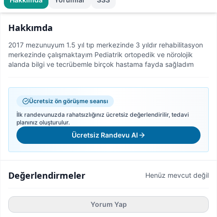
Hakkımda
2017 mezunuyum 1.5 yıl tıp merkezinde 3 yıldır rehabilitasyon
merkezinde çalışmaktayım Pediatrik ortopedik ve nörolojik
alanda bilgi ve tecrübemle birçok hastama fayda sağladım
Ücretsiz ön görüşme seansı
İlk randevunuzda rahatsızlığınız ücretsiz değerlendirilir, tedavi
planınız oluşturulur.
Ücretsiz Randevu Al
Değerlendirmeler
Henüz mevcut değil
Yorum Yap