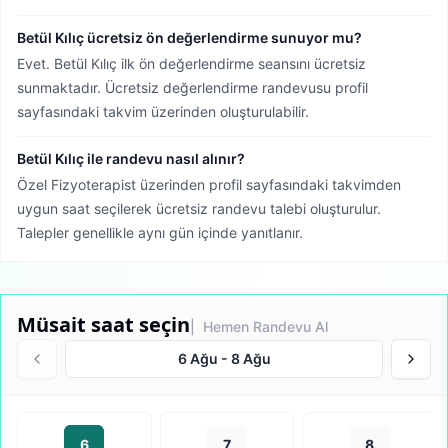
Betül Kılıç ücretsiz ön değerlendirme sunuyor mu?
Evet. Betül Kılıç ilk ön değerlendirme seansını ücretsiz
sunmaktadır. Ücretsiz değerlendirme randevusu profil
sayfasındaki takvim üzerinden oluşturulabilir.
Betül Kılıç ile randevu nasıl alınır?
Özel Fizyoterapist üzerinden profil sayfasındaki takvimden
uygun saat seçilerek ücretsiz randevu talebi oluşturulur.
Talepler genellikle aynı gün içinde yanıtlanır.
Müsait saat seçin
| Hemen Randevu Al
6 Ağu
-
8 Ağu
6
7
8