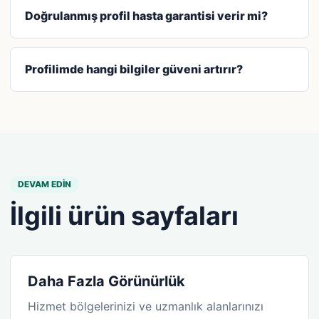
Doğrulanmış profil hasta garantisi verir mi?
Profilimde hangi bilgiler güveni artırır?
DEVAM EDIN
İlgili ürün sayfaları
Daha Fazla Görünürlük
Hizmet bölgelerinizi ve uzmanlık alanlarınızı