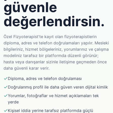
güvenle
değerlendirsin.
Özel Fizyoterapist'te kayıt olan fizyoterapistlerin
diploma, adres ve telefon doğrulamaları yapılır. Mesleki
bilgileriniz, hizmet bölgeleriniz, yorumlarınız ve çalışma
modeliniz tarafsız bir platformda düzenli görünür;
hasta veya danışanlar sizinle iletişime geçmeden önce
daha güvenli karar verir.
Diploma, adres ve telefon doğrulaması
Doğrulanmış profil ile daha güven veren dijital kimlik
Yorumlar, fotoğraflar ve hizmet açıklamaları tek
yerde
Kişisel iddia yerine tarafsız platformda güçlü