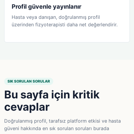
Profil güvenle yayınlanır
Hasta veya danışan, doğrulanmış profil
üzerinden fizyoterapisti daha net değerlendirir.
SIK SORULAN SORULAR
Bu sayfa için kritik
cevaplar
Doğrulanmış profil, tarafsız platform etkisi ve hasta
güveni hakkında en sık sorulan soruları burada