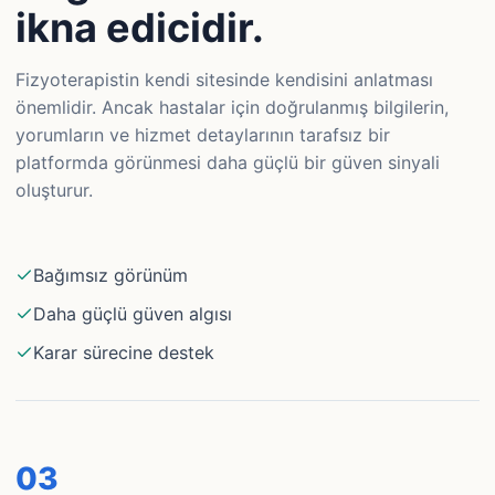
ikna edicidir.
Fizyoterapistin kendi sitesinde kendisini anlatması
önemlidir. Ancak hastalar için doğrulanmış bilgilerin,
yorumların ve hizmet detaylarının tarafsız bir
platformda görünmesi daha güçlü bir güven sinyali
oluşturur.
Bağımsız görünüm
Daha güçlü güven algısı
Karar sürecine destek
0
3