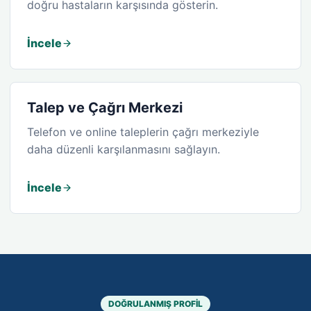
doğru hastaların karşısında gösterin.
İncele
Talep ve Çağrı Merkezi
Telefon ve online taleplerin çağrı merkeziyle
daha düzenli karşılanmasını sağlayın.
İncele
DOĞRULANMIŞ PROFIL