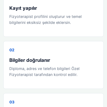
Kayıt yapılır
Fizyoterapist profilini oluşturur ve temel
bilgilerini eksiksiz şekilde eklersin.
0
2
Bilgiler doğrulanır
Diploma, adres ve telefon bilgileri Özel
Fizyoterapist tarafından kontrol edilir.
0
3