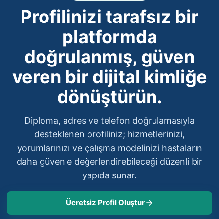
Profilinizi tarafsız bir
platformda
doğrulanmış, güven
veren bir dijital kimliğe
dönüştürün.
Diploma, adres ve telefon doğrulamasıyla
desteklenen profiliniz; hizmetlerinizi,
yorumlarınızı ve çalışma modelinizi hastaların
daha güvenle değerlendirebileceği düzenli bir
yapıda sunar.
Ücretsiz Profil Oluştur