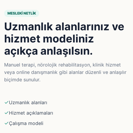
MESLEKI NETLIK
Uzmanlık alanlarınız ve
hizmet modeliniz
açıkça anlaşılsın.
Manuel terapi, nörolojik rehabilitasyon, klinik hizmet
veya online danışmanlık gibi alanlar düzenli ve anlaşılır
biçimde sunulur.
Uzmanlık alanları
Hizmet açıklamaları
Çalışma modeli