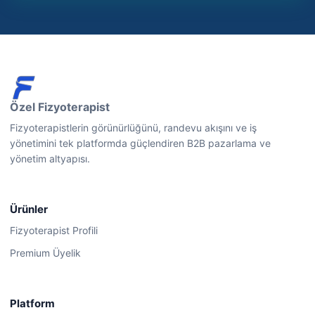
Özel Fizyoterapist
Fizyoterapistlerin görünürlüğünü, randevu akışını ve iş
yönetimini tek platformda güçlendiren B2B pazarlama ve
yönetim altyapısı.
Ürünler
Fizyoterapist Profili
Premium Üyelik
Platform