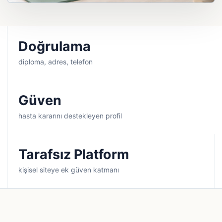
Doğrulama
diploma, adres, telefon
Güven
hasta kararını destekleyen profil
Tarafsız Platform
kişisel siteye ek güven katmanı