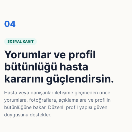
0
4
SOSYAL KANIT
Yorumlar ve profil
bütünlüğü hasta
kararını güçlendirsin.
Hasta veya danışanlar iletişime geçmeden önce
yorumlara, fotoğraflara, açıklamalara ve profilin
bütünlüğüne bakar. Düzenli profil yapısı güven
duygusunu destekler.