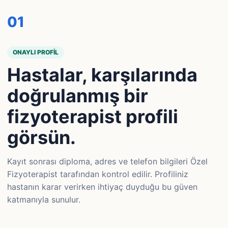
0
1
ONAYLI PROFIL
Hastalar, karşılarında
doğrulanmış bir
fizyoterapist profili
görsün.
Kayıt sonrası diploma, adres ve telefon bilgileri Özel
Fizyoterapist tarafından kontrol edilir. Profiliniz
hastanın karar verirken ihtiyaç duyduğu bu güven
katmanıyla sunulur.