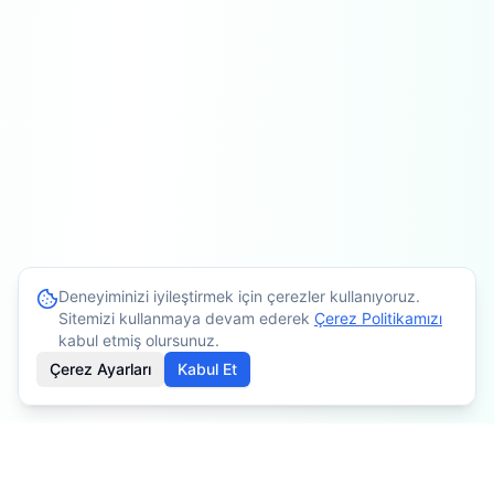
Deneyiminizi iyileştirmek için çerezler kullanıyoruz.
Sitemizi kullanmaya devam ederek
Çerez Politikamızı
kabul etmiş olursunuz.
Çerez Ayarları
Kabul Et